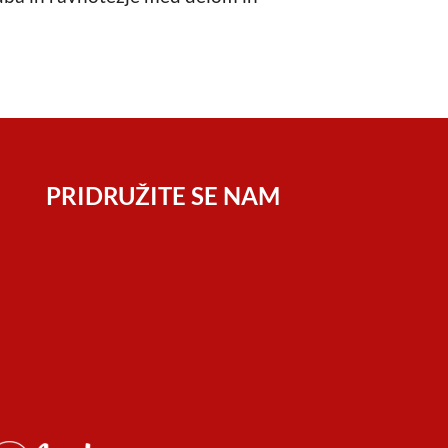
PRIDRUŽITE SE NAM