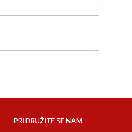
PRIDRUŽITE SE NAM