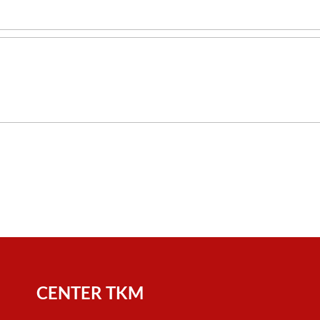
CENTER TKM