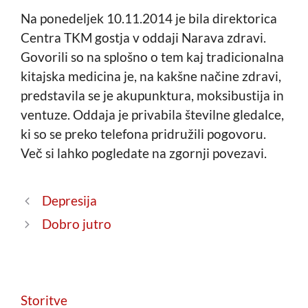
Na ponedeljek 10.11.2014 je bila direktorica
Centra TKM gostja v oddaji Narava zdravi.
Govorili so na splošno o tem kaj tradicionalna
kitajska medicina je, na kakšne načine zdravi,
predstavila se je akupunktura, moksibustija in
ventuze. Oddaja je privabila številne gledalce,
ki so se preko telefona pridružili pogovoru.
Več si lahko pogledate na zgornji povezavi.
Depresija
Dobro jutro
Storitve