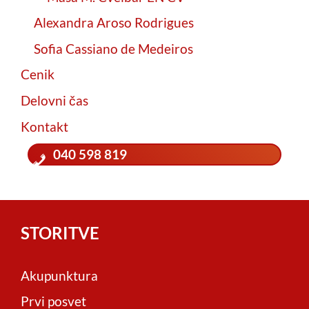
Alexandra Aroso Rodrigues
Sofia Cassiano de Medeiros
Cenik
Delovni čas
Kontakt
040 598 819
STORITVE
Akupunktura
Prvi posvet