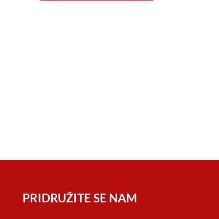
PRIDRUŽITE SE NAM