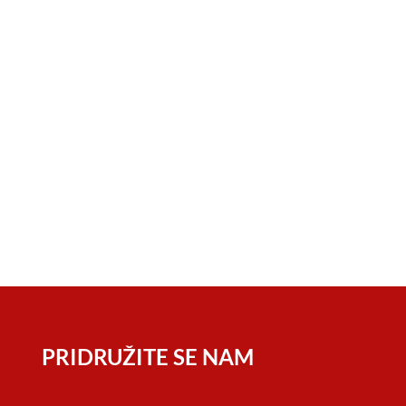
PRIDRUŽITE SE NAM