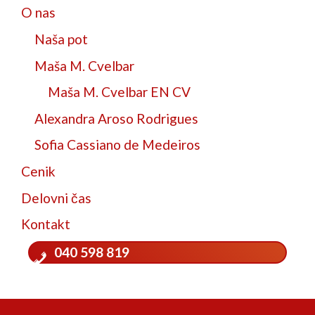
O nas
Naša pot
Maša M. Cvelbar
Maša M. Cvelbar EN CV
Alexandra Aroso Rodrigues
Sofia Cassiano de Medeiros
Cenik
Delovni čas
Kontakt
040 598 819